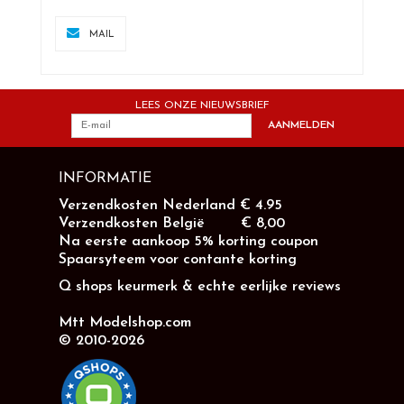
MAIL
LEES ONZE NIEUWSBRIEF
AANMELDEN
INFORMATIE
Verzendkosten Nederland € 4.95
Verzendkosten België € 8,00
Na eerste aankoop 5% korting coupon
Spaarsyteem voor contante korting
Q shops keurmerk & echte eerlijke reviews
Mtt Modelshop.com
© 2010-2026